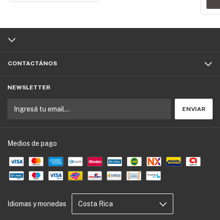
CONTACTÁNOS
NEWSLETTER
Medios de pago
Idiomas y monedas