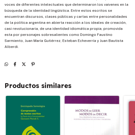
voces de diferentes intelectuales que determinaron los vaivenes en la
búsqueda de la identidad lingüística. Entre estos escritos se
encuentran discursos, clases públicas y cartas entre personalidades
de la política argentina en abierta reacción a los ideales de creación,
casi revolucionaria, de una identidad idiomática propia, promovida
esta por personajes sobresalientes como Domingo Faustino
Sarmiento, Juan María Gutiérrez, Esteban Echeverría y Juan Bautista
Alberdi.
Productos similares