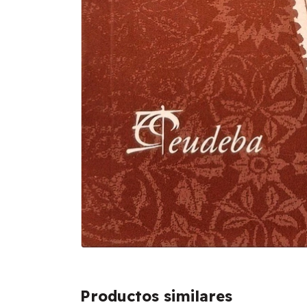
Productos similares