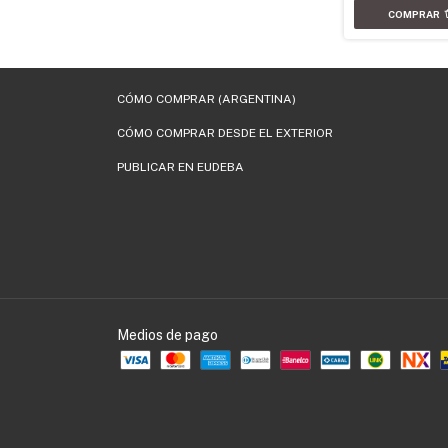
CÓMO COMPRAR (ARGENTINA)
CÓMO COMPRAR DESDE EL EXTERIOR
PUBLICAR EN EUDEBA
Medios de pago