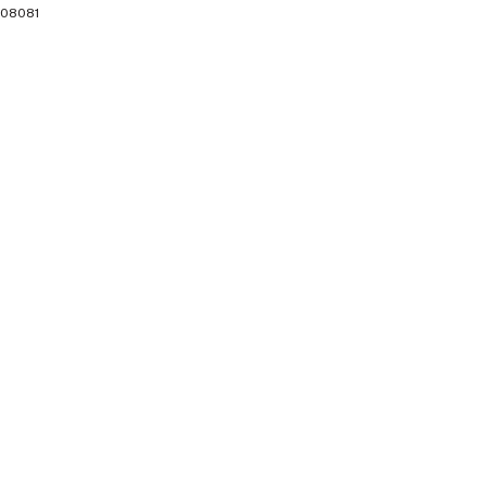
08081