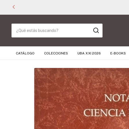
CATÁLOGO
COLECCIONES
UBA XXI 2026
E-BOOKS