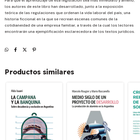
Para que el aprendizaje de esa legislación sea más inmediato y ameno,
los autores de este libro han desarrollado, junto a la exposición
teórica de las regulaciones que ordenan la vida laboral del país, una
historia ficcional en la que se recrean escenas comunes de la
cotidianeidad de una empresa familiar, a través de la cual los lectores
encontrarán una ejemplificación esclarecedora de los textos jurídicos.
Productos similares