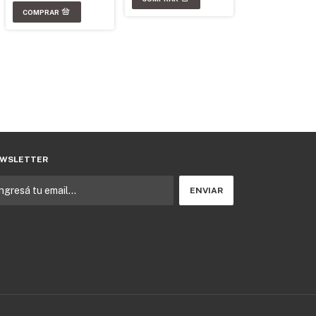
WSLETTER