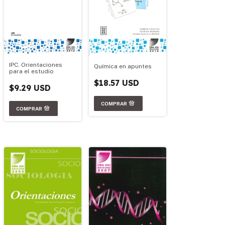
IPC. Orientaciones
Química en apuntes
para el estudio
$18.57 USD
$9.29 USD