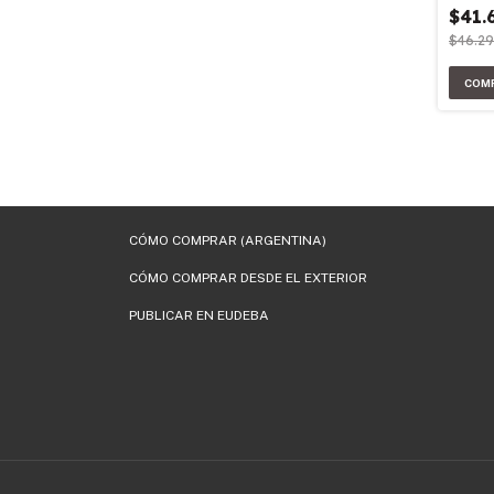
$41.
$46.2
CÓMO COMPRAR (ARGENTINA)
CÓMO COMPRAR DESDE EL EXTERIOR
PUBLICAR EN EUDEBA