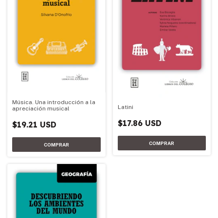
Música. Una introducción a la
Latini
apreciación musical
$17.86 USD
$19.21 USD