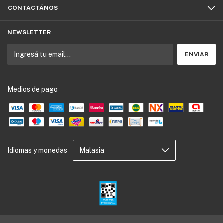
CONTACTÁNOS
NEWSLETTER
Medios de pago
Idiomas y monedas