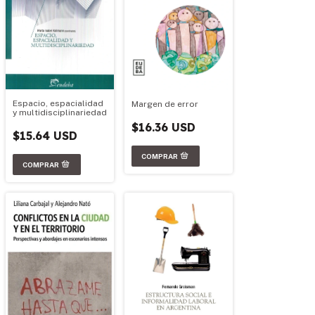
Espacio, espacialidad
Margen de error
y multidisciplinariedad
$16.36 USD
$15.64 USD