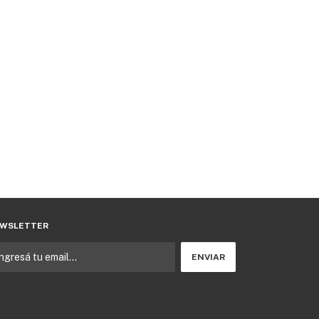
WSLETTER