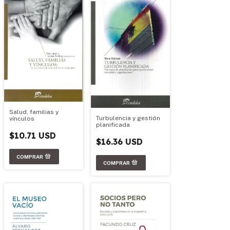
Salud, familias y
Turbulencia y gestión
vínculos
planificada
$10.71 USD
$16.36 USD