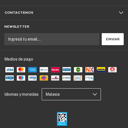
CONTACTÁNOS
NEWSLETTER
Medios de pago
Idiomas y monedas