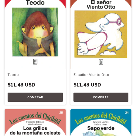
Teodo
El señor Viento Otto
$11.43 USD
$11.43 USD