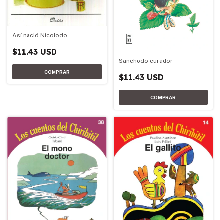
Así nació Nicolodo
$11.43 USD
Sanchodo curador
$11.43 USD