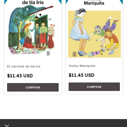
Vuela, Mariquita
El carretel de tía Iris
$11.43 USD
$11.43 USD