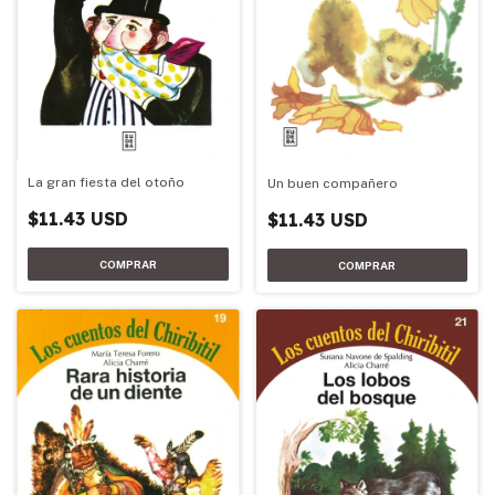
La gran fiesta del otoño
Un buen compañero
$11.43 USD
$11.43 USD