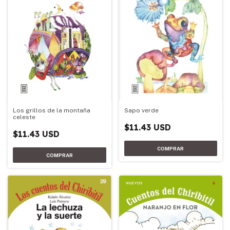
Sapo verde
Los grillos de la montaña
celeste
$11.43 USD
$11.43 USD