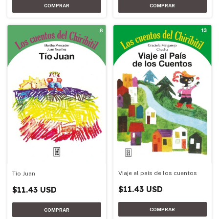
Viaje al país de los cuentos
Tío Juan
$11.43 USD
$11.43 USD