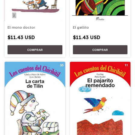
El gallito
El mono doctor
$11.43 USD
$11.43 USD