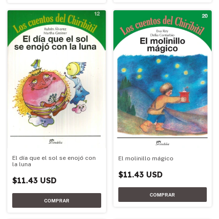
El día que el sol se enojó con
El molinillo mágico
la luna
$11.43 USD
$11.43 USD