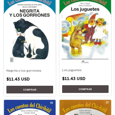
Los juguetes
Negrita y los gorriones
$11.43 USD
$11.43 USD