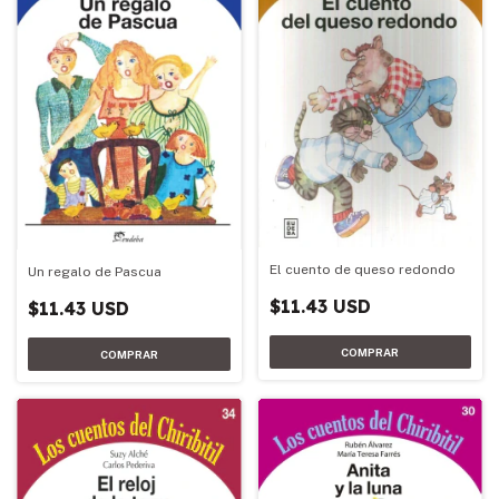
El cuento de queso redondo
Un regalo de Pascua
$11.43 USD
$11.43 USD