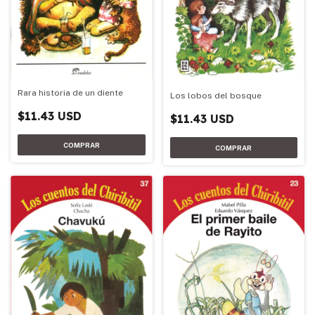
Rara historia de un diente
Los lobos del bosque
$11.43 USD
$11.43 USD