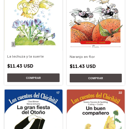
La lechuza y la suerte
Naranjo en flor
$11.43 USD
$11.43 USD