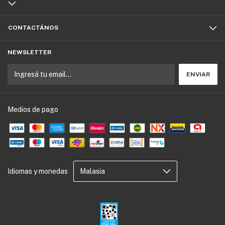
CONTACTÁNOS
NEWSLETTER
Medios de pago
Idiomas y monedas