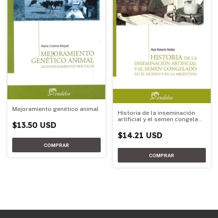
Mejoramiento genético animal
Historia de la inseminación
artificial y el semen congelado
$13.50 USD
en el mundo y en la Argentina
$14.21 USD