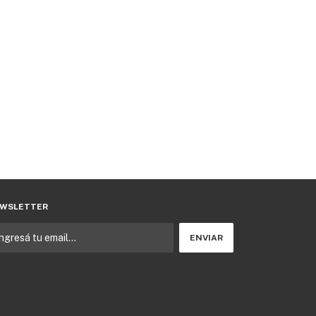
WSLETTER