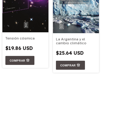
Tensión cósmica
La Argentina y el
cambio climático
$19.86 USD
$25.64 USD