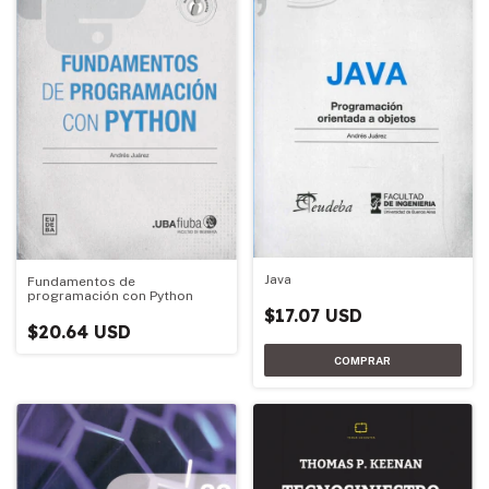
Java
Fundamentos de
programación con Python
$17.07 USD
$20.64 USD