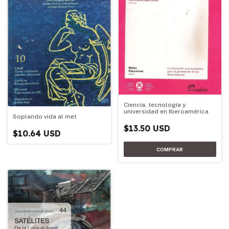
Ciencia, tecnología y
universidad en Iberoamérica
Soplando vida al met
$13.50 USD
$10.64 USD