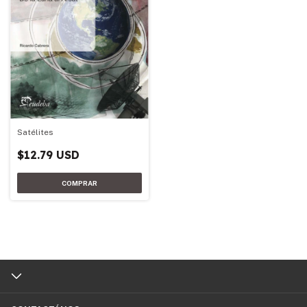
Satélites
$12.79 USD