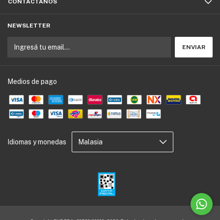
CONTACTÁNOS
NEWSLETTER
Medios de pago
Idiomas y monedas