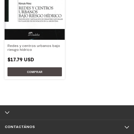
Redes y centros urbanos bajo
riesgo hídrico
$17.79 USD
CONTACTÁNOS