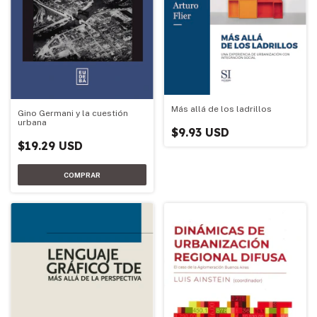
Más allá de los ladrillos
Gino Germani y la cuestión
urbana
$9.93 USD
$19.29 USD