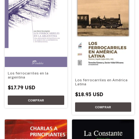
Los ferrocarriles en la
argentina
Los ferrocarriles en América
Latina
$17.79 USD
$18.93 USD