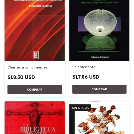
La constante
Charlas a principiantes
$17.86 USD
$18.50 USD
SIN STOCK