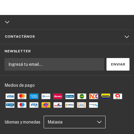
CONTACTÁNOS
NEWSLETTER
Medios de pago
Idiomas y monedas