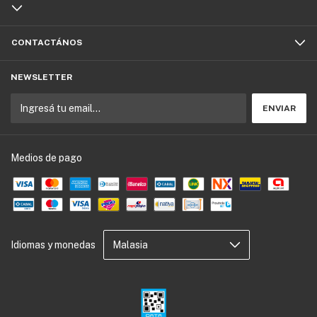
CONTACTÁNOS
NEWSLETTER
Medios de pago
Idiomas y monedas