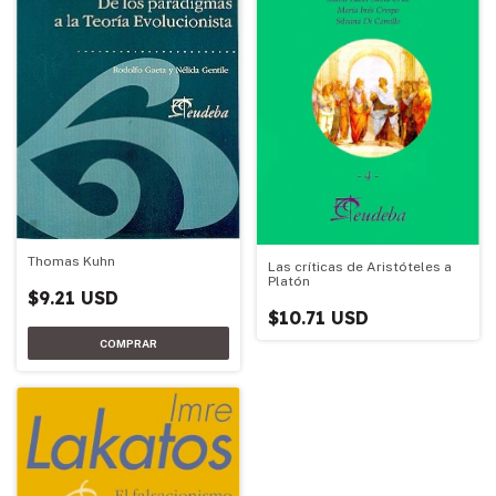
Thomas Kuhn
Las críticas de Aristóteles a
Platón
$9.21 USD
$10.71 USD