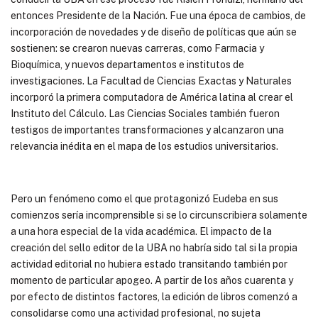
entonces Presidente de la Nación. Fue una época de cambios, de
incorporación de novedades y de diseño de políticas que aún se
sostienen: se crearon nuevas carreras, como Farmacia y
Bioquímica, y nuevos departamentos e institutos de
investigaciones. La Facultad de Ciencias Exactas y Naturales
incorporó la primera computadora de América latina al crear el
Instituto del Cálculo. Las Ciencias Sociales también fueron
testigos de importantes transformaciones y alcanzaron una
relevancia inédita en el mapa de los estudios universitarios.
Pero un fenómeno como el que protagonizó Eudeba en sus
comienzos sería incomprensible si se lo circunscribiera solamente
a una hora especial de la vida académica. El impacto de la
creación del sello editor de la UBA no habría sido tal si la propia
actividad editorial no hubiera estado transitando también por
momento de particular apogeo. A partir de los años cuarenta y
por efecto de distintos factores, la edición de libros comenzó a
consolidarse como una actividad profesional, no sujeta