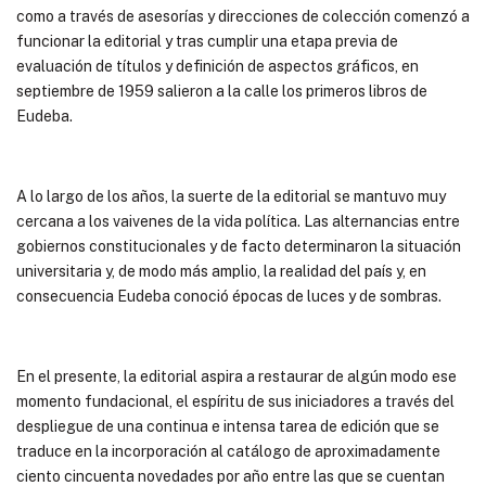
como a través de asesorías y direcciones de colección comenzó a
funcionar la editorial y tras cumplir una etapa previa de
evaluación de títulos y definición de aspectos gráficos, en
septiembre de 1959 salieron a la calle los primeros libros de
Eudeba.
A lo largo de los años, la suerte de la editorial se mantuvo muy
cercana a los vaivenes de la vida política. Las alternancias entre
gobiernos constitucionales y de facto determinaron la situación
universitaria y, de modo más amplio, la realidad del país y, en
consecuencia Eudeba conoció épocas de luces y de sombras.
En el presente, la editorial aspira a restaurar de algún modo ese
momento fundacional, el espíritu de sus iniciadores a través del
despliegue de una continua e intensa tarea de edición que se
traduce en la incorporación al catálogo de aproximadamente
ciento cincuenta novedades por año entre las que se cuentan