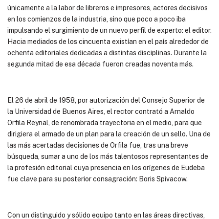
únicamente a la labor de libreros e impresores, actores decisivos
en los comienzos de la industria, sino que poco a poco iba
impulsando el surgimiento de un nuevo perfil de experto: el editor.
Hacia mediados de los cincuenta existían en el país alrededor de
ochenta editoriales dedicadas a distintas disciplinas. Durante la
segunda mitad de esa década fueron creadas noventa más.
El 26 de abril de 1958, por autorización del Consejo Superior de
la Universidad de Buenos Aires, el rector contrató a Arnaldo
Orfila Reynal, de renombrada trayectoria en el medio, para que
dirigiera el armado de un plan para la creación de un sello. Una de
las más acertadas decisiones de Orfila fue, tras una breve
búsqueda, sumar a uno de los más talentosos representantes de
la profesión editorial cuya presencia en los orígenes de Eudeba
fue clave para su posterior consagración: Boris Spivacow.
Con un distinguido y sólido equipo tanto en las áreas directivas,