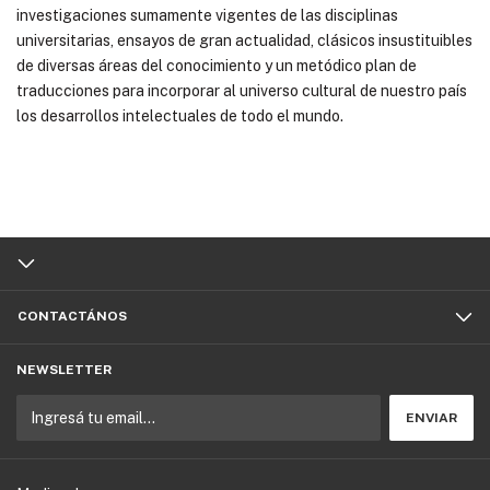
investigaciones sumamente vigentes de las disciplinas
universitarias, ensayos de gran actualidad, clásicos insustituibles
de diversas áreas del conocimiento y un metódico plan de
traducciones para incorporar al universo cultural de nuestro país
los desarrollos intelectuales de todo el mundo.
CONTACTÁNOS
NEWSLETTER