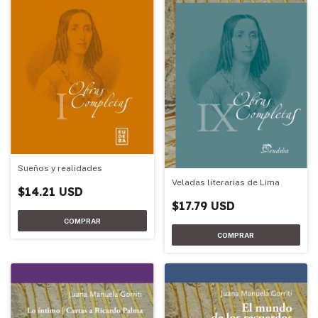
Sueños y realidades
Veladas literarias de Lima
$14.21 USD
$17.79 USD