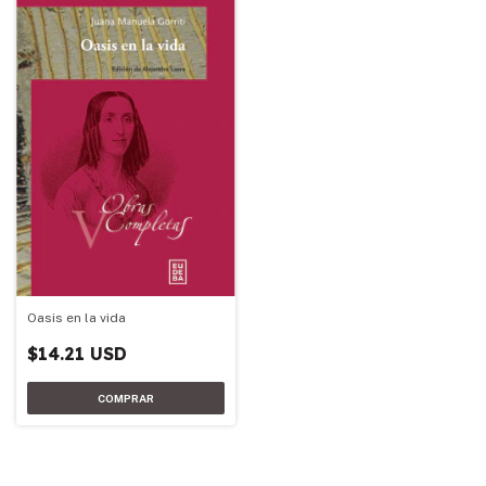
Oasis en la vida
$14.21 USD