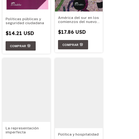
América del sur en los
Políticas públicas y
comienzos del nuevo
seguridad ciudadana
milenio
$17.86 USD
$14.21 USD
La representación
imperfecta
Política y hospitalidad