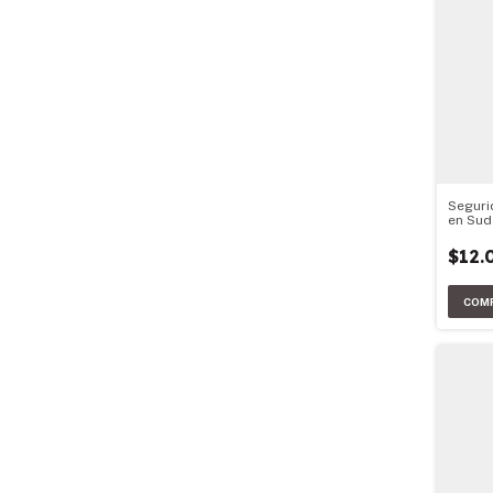
Seguri
en Sud
$12.