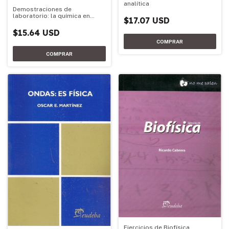
analítica
Demostraciones de
laboratorio: la química en
$17.07 USD
acción
$15.64 USD
Ejercicios de Biofísica