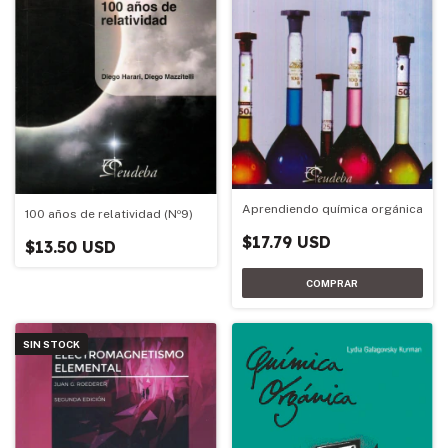
Aprendiendo química orgánica
100 años de relatividad (Nº9)
$17.79 USD
$13.50 USD
SIN STOCK