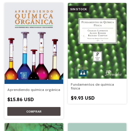
SIN STOCK
Fundamentos de química
física
Aprendiendo química orgánica
$9.93 USD
$15.86 USD