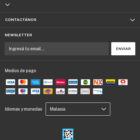
CONTACTÁNOS
NEWSLETTER
Medios de pago
Idiomas y monedas