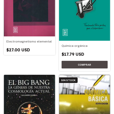
Electromagnetismo elemental
Química orgánica
$27.00 USD
$17.79 USD
SIN STOCK