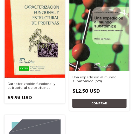
Una expedición al mundo
subatómico (Nº1)
Caracterización funcional y
estructural de proteínas
$12.50 USD
$9.93 USD