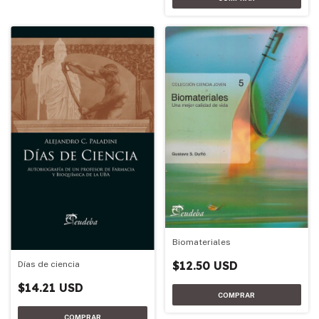
Biomateriales
$12.50 USD
Días de ciencia
$14.21 USD