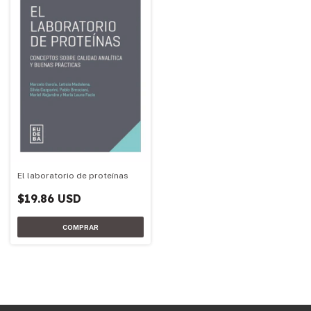
El laboratorio de proteínas
$19.86 USD