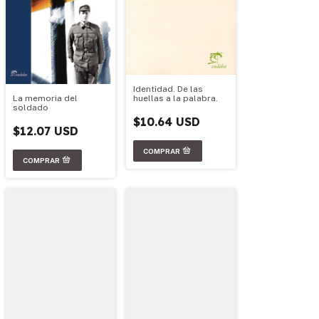
Identidad. De las
huellas a la palabra.
La memoria del
soldado
$10.64 USD
$12.07 USD