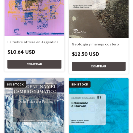
La fiebre aftosa en Argentina
Geología y manejo costero
$10.64 USD
$12.50 USD
SIN STOCK
SIN STOCK