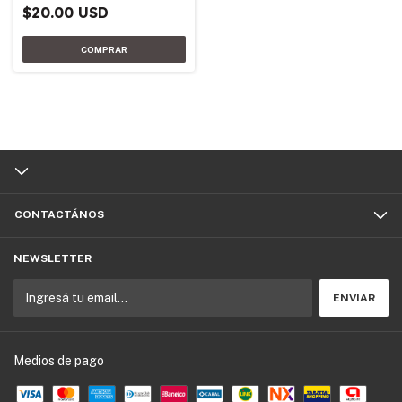
$20.00 USD
CONTACTÁNOS
NEWSLETTER
Medios de pago