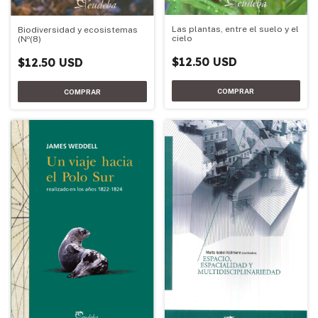
Las plantas, entre el suelo y el
Biodiversidad y ecosistemas
cielo
(Nº(8)
$12.50 USD
$12.50 USD