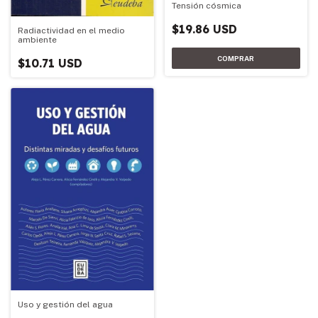
Tensión cósmica
$19.86 USD
Radiactividad en el medio
ambiente
$10.71 USD
Uso y gestión del agua