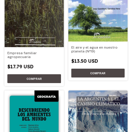
El aire y el agua en nuestro
planeta (Nº19)
Empresa familiar
agropecuaria
$13.50 USD
$17.79 USD