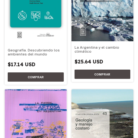
La Argentina y el cambio
Geografía. Descubriendo los
climático
ambientes del mundo
$25.64 USD
$17.14 USD