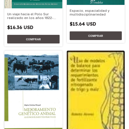
Espacio, espacialidad y
Un viaje hacia el Polo Sur
multidisciplinariedad
realizado en los años 1822-
1824
$15.64 USD
$16.36 USD