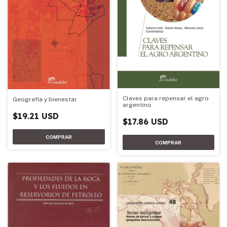
Claves para repensar el agro
Geografía y bienestar
argentino
$19.21 USD
$17.86 USD