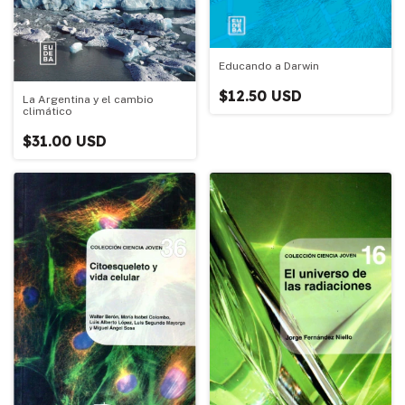
Educando a Darwin
$12.50 USD
La Argentina y el cambio
climático
$31.00 USD