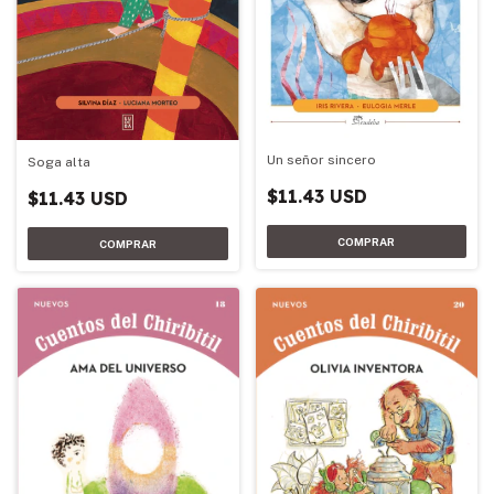
Un señor sincero
Soga alta
$11.43 USD
$11.43 USD