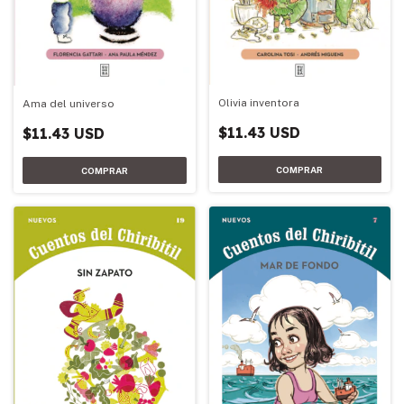
Olivia inventora
Ama del universo
$11.43 USD
$11.43 USD