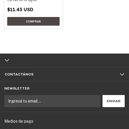
$11.43 USD
CONTACTÁNOS
NEWSLETTER
Medios de pago