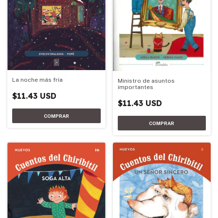
La noche más fría
Ministro de asuntos
importantes
$11.43 USD
$11.43 USD