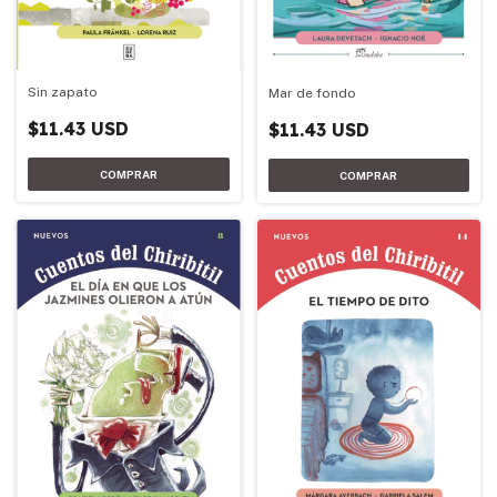
Sin zapato
Mar de fondo
$11.43 USD
$11.43 USD