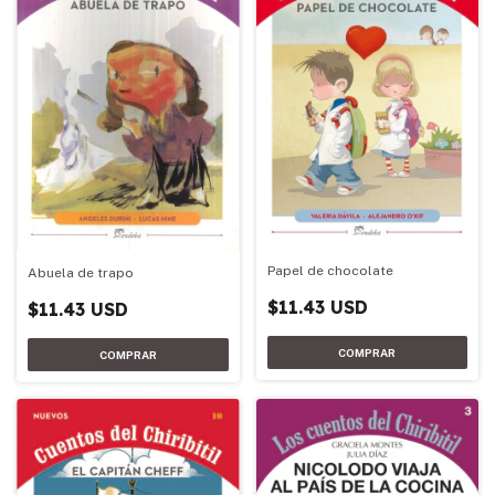
Papel de chocolate
Abuela de trapo
$11.43 USD
$11.43 USD