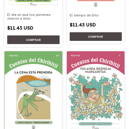
El día en que los jazmines
El tiempo de Dito
olieron a atún
$11.43 USD
$11.43 USD