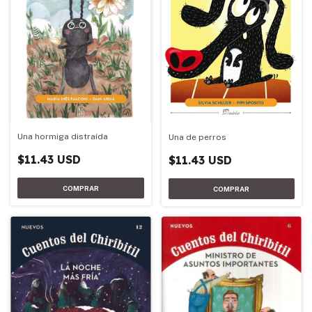
Una hormiga distraída
Una de perros
$11.43 USD
$11.43 USD