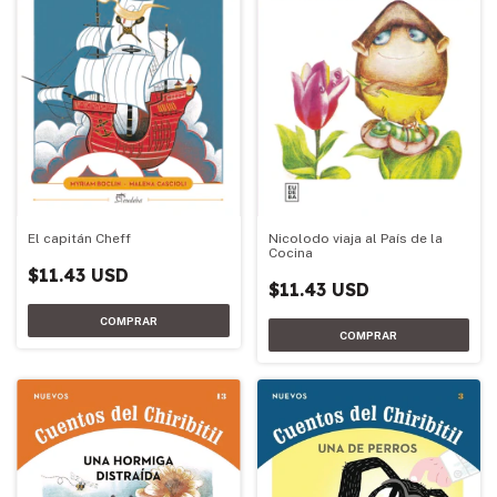
Nicolodo viaja al País de la
El capitán Cheff
Cocina
$11.43 USD
$11.43 USD