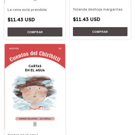
Yolanda deshoja margaritas
La cena está prendida
$11.43 USD
$11.43 USD
Cartas en el agua