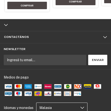
CONTACTÁNOS
NEWSLETTER
Medios de pago
Idiomas y monedas