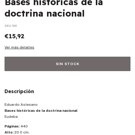
Bases históricas de la
doctrina nacional
SKU:
541
€15,92
Ver más detalles
Descripción
Eduardo Astesano
Bases históricas de la doctrina nacional
Eudeba
Páginas:
440
Alto:
20.0 cm.