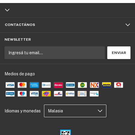
CONTACTÁNOS
NEWSLETTER
Medios de pago
Idiomas y monedas