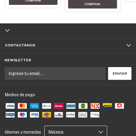
CONTACTÁNOS
NEWSLETTER
Medios de pago
Idiomas y monedas