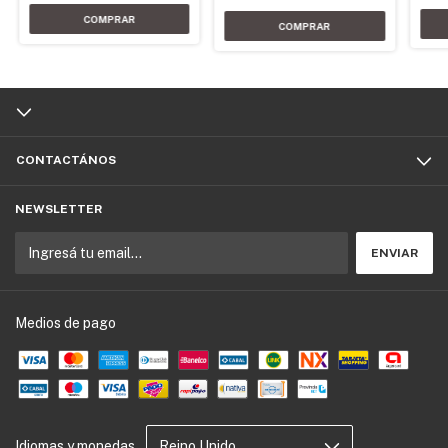
CONTACTÁNOS
NEWSLETTER
Medios de pago
Idiomas y monedas