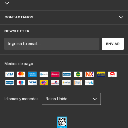
CONTACTÁNOS
NEWSLETTER
Medios de pago
Idiomas y monedas