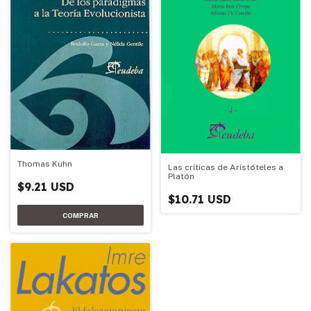
Thomas Kuhn
Las críticas de Aristóteles a
Platón
$9.21 USD
$10.71 USD