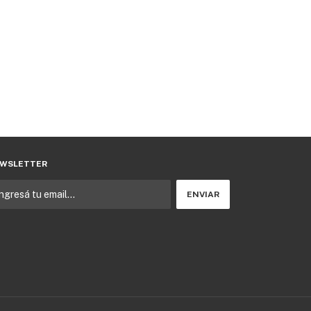
WSLETTER