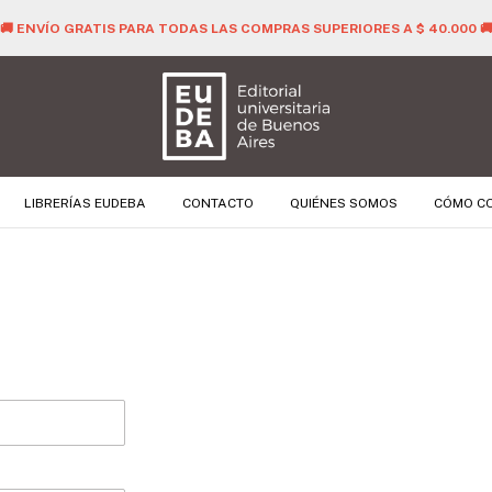
🚚 ENVÍO GRATIS PARA TODAS LAS COMPRAS SUPERIORES A $ 40.000 
LIBRERÍAS EUDEBA
CONTACTO
QUIÉNES SOMOS
CÓMO C