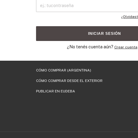
¿Olvidas
INICIAR SESIÓN
¿No tenés cuenta aún?
Crear cuenta
CÓMO COMPRAR (ARGENTINA)
CÓMO COMPRAR DESDE EL EXTERIOR
PUBLICAR EN EUDEBA