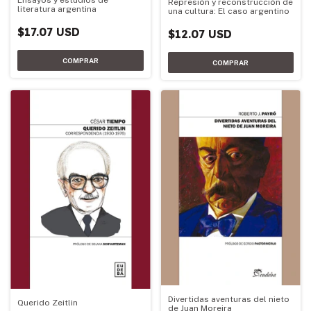
Represión y reconstrucción de
literatura argentina
una cultura: El caso argentino
$17.07 USD
$12.07 USD
Divertidas aventuras del nieto
Querido Zeitlin
de Juan Moreira