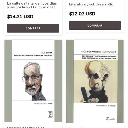
La calle de la tarde - Los días
Literatura y subdesarrollo
y las noches - El rumbo de la
rosa
$12.07 USD
$14.21 USD
Ensayos y estudios de