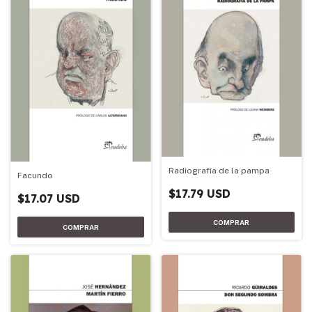
Radiografía de la pampa
Facundo
$17.79 USD
$17.07 USD