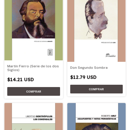
Martín Fierro (Serie de los dos
Don Segundo Sombra
Siglos)
$12.79 USD
$14.21 USD