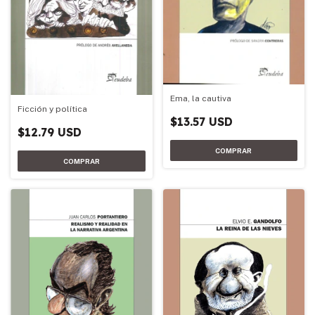
Ema, la cautiva
Ficción y política
$13.57 USD
$12.79 USD