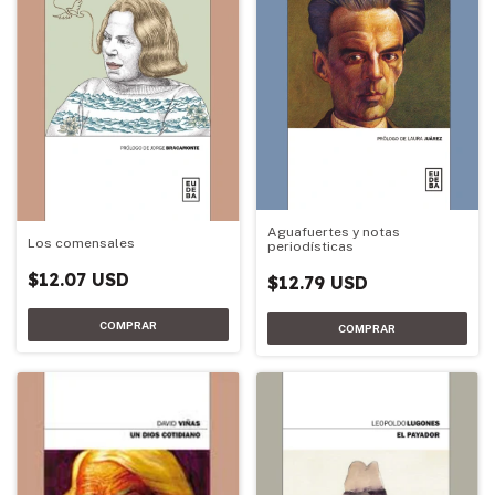
Aguafuertes y notas
Los comensales
periodísticas
$12.07 USD
$12.79 USD