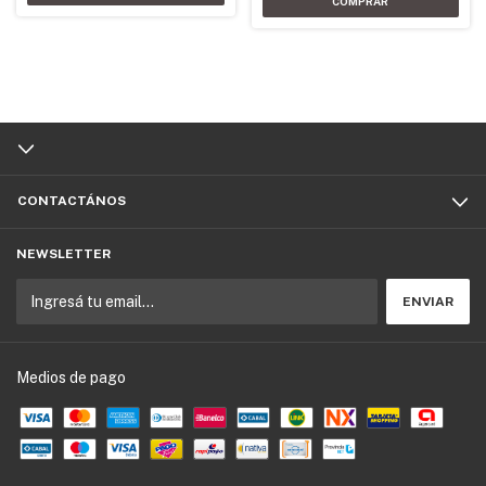
CONTACTÁNOS
NEWSLETTER
Medios de pago