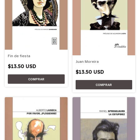
Fin de fiesta
Juan Moreira
$13.50 USD
$13.50 USD