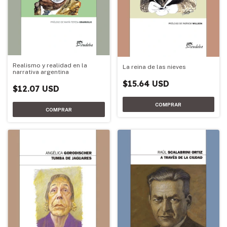
Realismo y realidad en la
La reina de las nieves
narrativa argentina
$15.64 USD
$12.07 USD