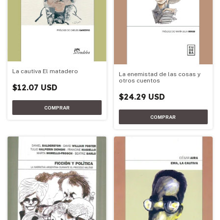
La cautiva El matadero
La enemistad de las cosas y
otros cuentos
$12.07 USD
$24.29 USD