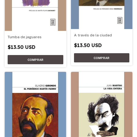
A través de la ciudad
Tumba de jaguares
$13.50 USD
$13.50 USD