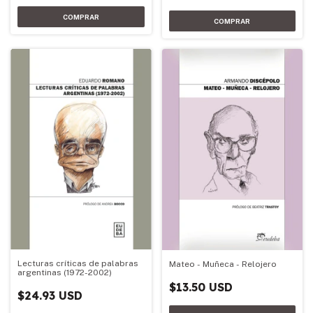
Lecturas críticas de palabras
Mateo - Muñeca - Relojero
argentinas (1972-2002)
$13.50 USD
$24.93 USD