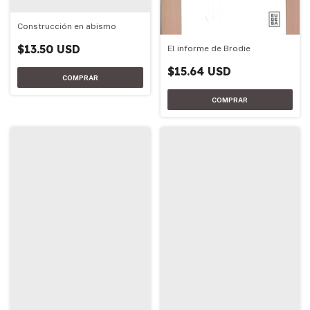
Construcción en abismo
$13.50 USD
El informe de Brodie
$15.64 USD