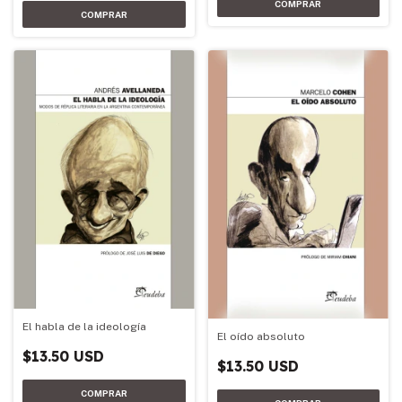
El habla de la ideología
El oído absoluto
$13.50 USD
$13.50 USD