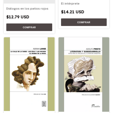
El intérprete
Diálogos en los patios rojos
$14.21 USD
$12.79 USD