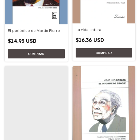
La vida entera
El periódico de Martín Fierro
$16.36 USD
$14.93 USD