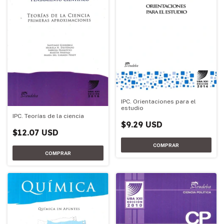
IPC. Orientaciones para el
estudio
IPC. Teorías de la ciencia
$9.29 USD
$12.07 USD