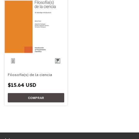
Filosofía(s) de la ciencia
$15.64 USD