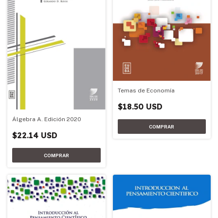
Temas de Economía
$18.50 USD
Álgebra A. Edición 2020
$22.14 USD