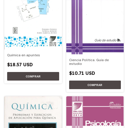
Química en apuntes
Ciencia Política. Guía de
estudio
$18.57 USD
$10.71 USD