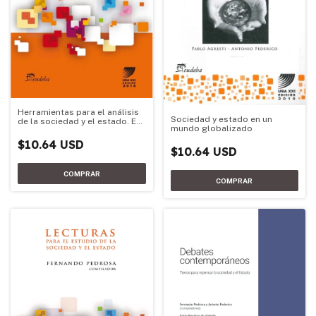
Herramientas para el análisis
Sociedad y estado en un
de la sociedad y el estado. Ed.
mundo globalizado
2016
$10.64 USD
$10.64 USD