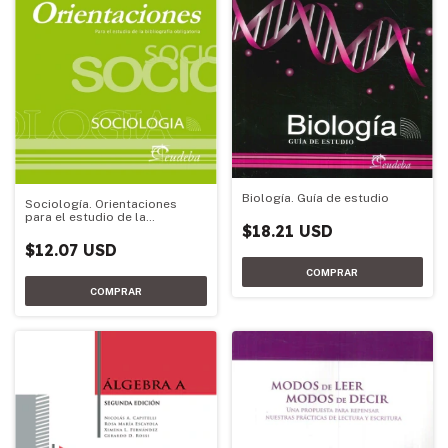
Biología. Guía de estudio
Sociología. Orientaciones
para el estudio de la
$18.21 USD
bibliografía obligatoria
$12.07 USD