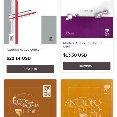
Modos de leer, modos de
decir
Álgebra A. 2da edición
$13.50 USD
$22.14 USD