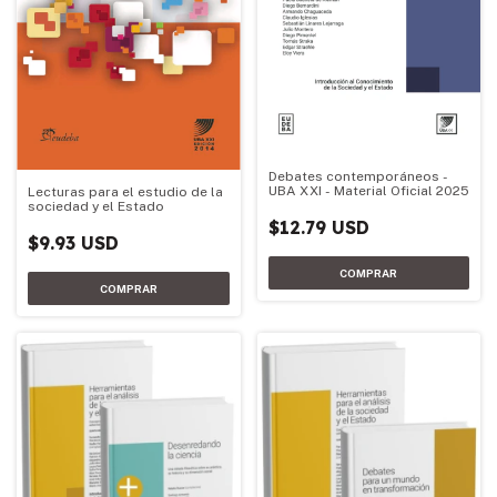
Debates contemporáneos -
UBA XXI - Material Oficial 2025
Lecturas para el estudio de la
sociedad y el Estado
$12.79 USD
$9.93 USD