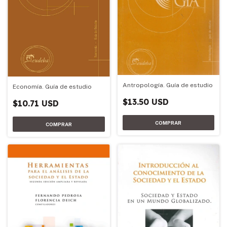
Antropología. Guía de estudio
Economía. Guía de estudio
$13.50 USD
$10.71 USD