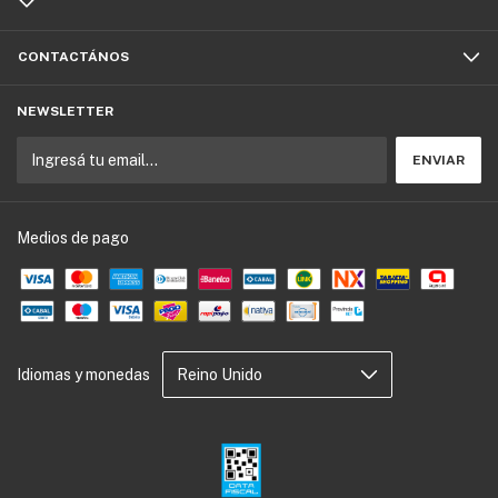
CONTACTÁNOS
NEWSLETTER
Medios de pago
Idiomas y monedas