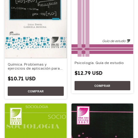
Psicología. Guía de estudio
Química. Problemas y
ejercicios de aplicación para
$12.79 USD
Química
$10.71 USD