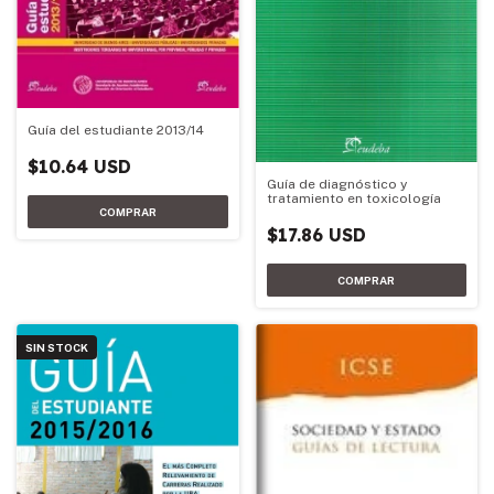
Guía del estudiante 2013/14
$10.64 USD
Guía de diagnóstico y
tratamiento en toxicología
$17.86 USD
SIN STOCK