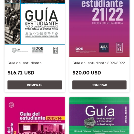
Guía del estudiante 2021/2022
Guía del estudiante
$20.00 USD
$16.71 USD