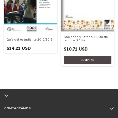
Sociedad y Estado. Guías de
Guía del estudiante 2015/2016
lectura (2014)
$14.21 USD
$10.71 USD
CONTACTÁNOS