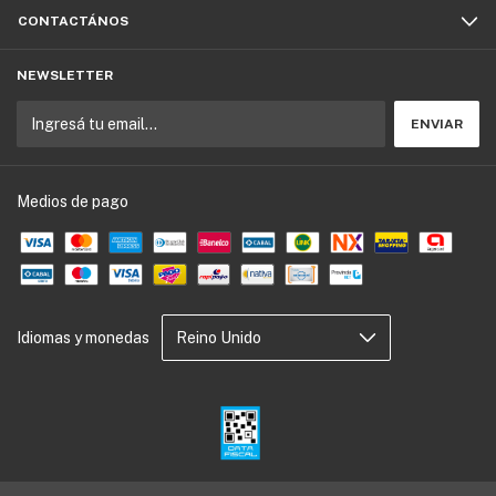
CONTACTÁNOS
NEWSLETTER
Medios de pago
Idiomas y monedas