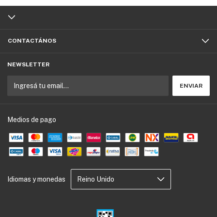
CONTACTÁNOS
NEWSLETTER
Medios de pago
Idiomas y monedas