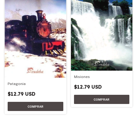
Misiones
Patagonia
$12.79 USD
$12.79 USD