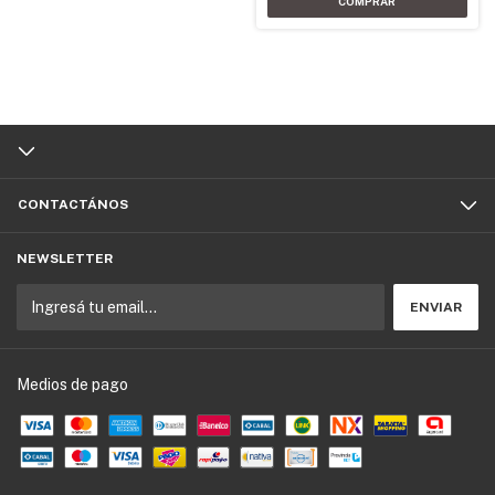
CONTACTÁNOS
NEWSLETTER
Medios de pago