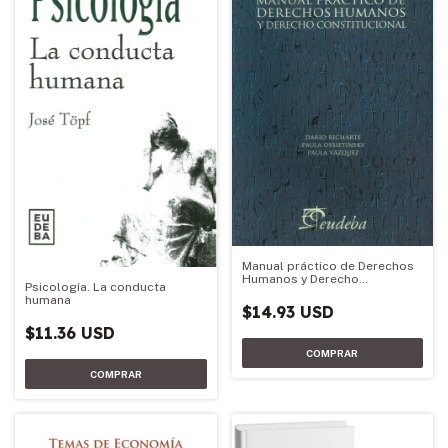
Manual práctico de Derechos
Humanos y Derecho
Psicología. La conducta
Constitucional
humana
$14.93 USD
$11.36 USD