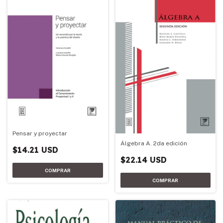
Pensar y proyectar
Álgebra A. 2da edición
$14.21 USD
$22.14 USD