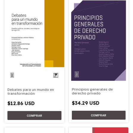
Principios generales de
Debates para un mundo en
derecho privado
transformación
$34.29 USD
$12.86 USD