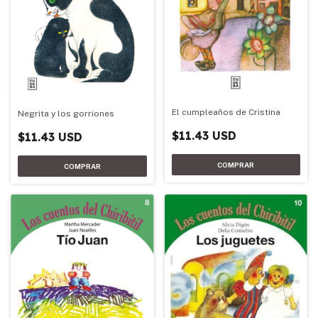
El cumpleaños de Cristina
Negrita y los gorriones
$11.43 USD
$11.43 USD