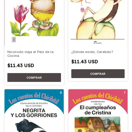
Nicolodo viaja al País de la
¿Dónde estás, Carabás?
Cocina
$11.43 USD
$11.43 USD