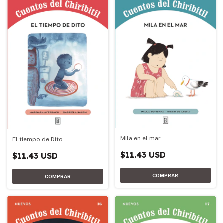
Mila en el mar
El tiempo de Dito
$11.43 USD
$11.43 USD