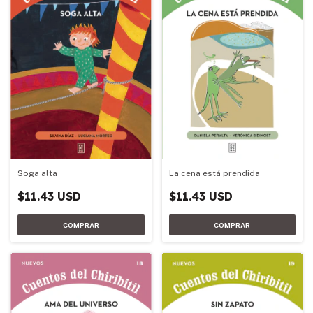
Soga alta
La cena está prendida
$11.43 USD
$11.43 USD