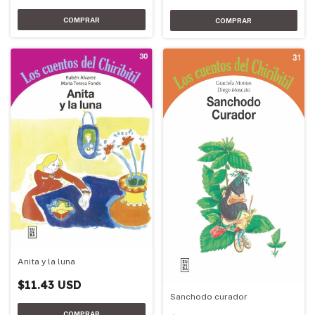
Anita y la luna
$11.43 USD
Sanchodo curador