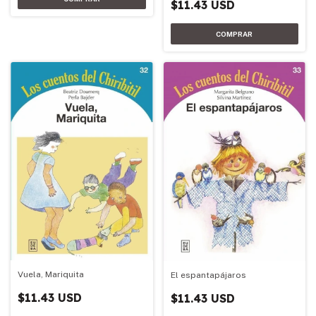
$11.43 USD
Vuela, Mariquita
El espantapájaros
$11.43 USD
$11.43 USD