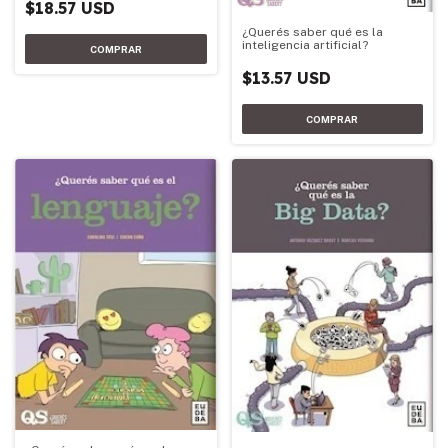
$18.57 USD
¿Querés saber qué es la
inteligencia artificial?
$13.57 USD