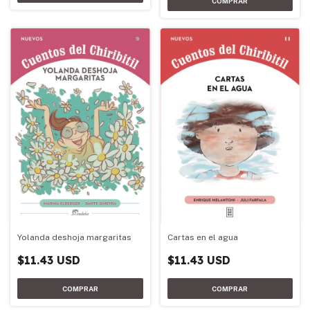
Yolanda deshoja margaritas
Cartas en el agua
$11.43 USD
$11.43 USD