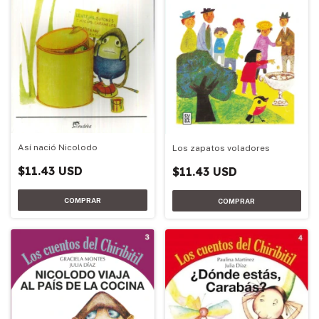
Así nació Nicolodo
Los zapatos voladores
$11.43 USD
$11.43 USD