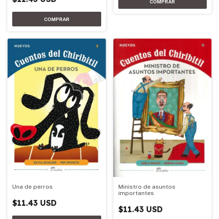
Una de perros
Ministro de asuntos
importantes
$11.43 USD
$11.43 USD