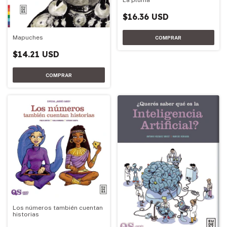
$16.36 USD
Mapuches
$14.21 USD
Los números también cuentan
historias