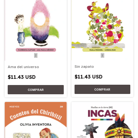
Sin zapato
Ama del universo
$11.43 USD
$11.43 USD