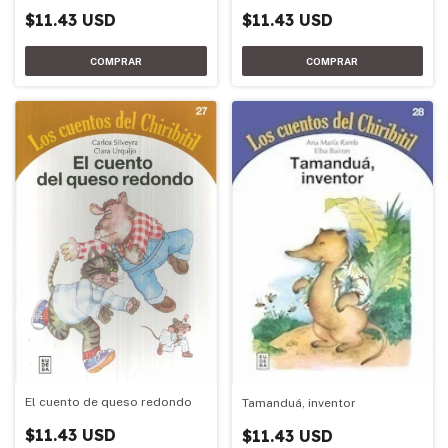
$11.43 USD
$11.43 USD
El cuento de queso redondo
Tamanduá, inventor
$11.43 USD
$11.43 USD