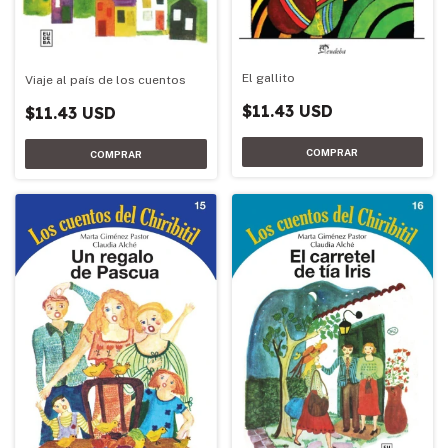
El gallito
Viaje al país de los cuentos
$11.43 USD
$11.43 USD