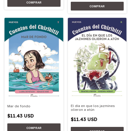
El día en que los jazmines
Mar de fondo
olieron a atún
$11.43 USD
$11.43 USD