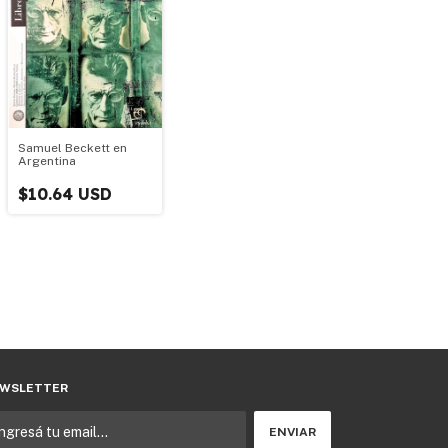
Samuel Beckett en
Argentina
$10.64 USD
WSLETTER