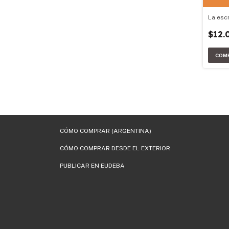
La escr
$12.
CÓMO COMPRAR (ARGENTINA)
CÓMO COMPRAR DESDE EL EXTERIOR
PUBLICAR EN EUDEBA