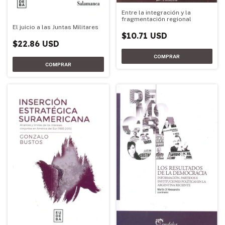
Entre la integración y la
fragmentación regional
El juicio a las Juntas Militares
$10.71 USD
$22.86 USD