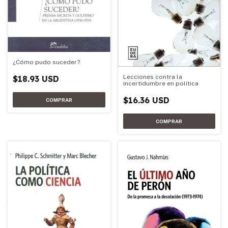
¿Cómo pudo suceder?
Lecciones contra la
$18.93 USD
incertidumbre en política
$16.36 USD