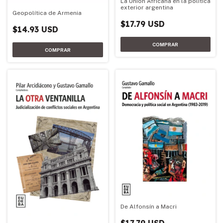
La Unión Africana en la política
exterior argentina
Geopolítica de Armenia
$17.79 USD
$14.93 USD
De Alfonsín a Macri