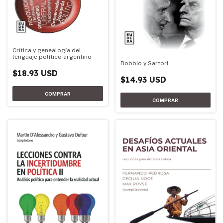
Crítica y genealogía del
lenguaje político argentino
Bobbio y Sartori
$18.93 USD
$14.93 USD