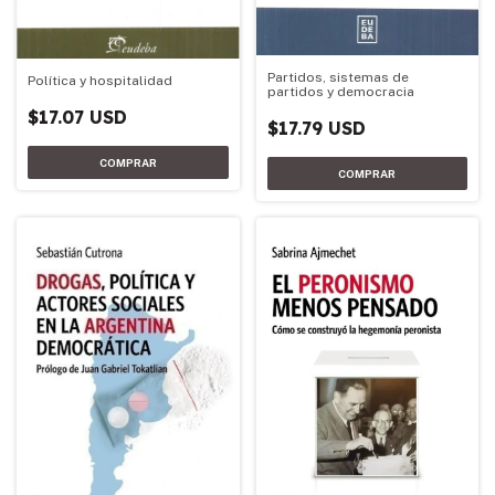
Partidos, sistemas de
Política y hospitalidad
partidos y democracia
$17.07 USD
$17.79 USD