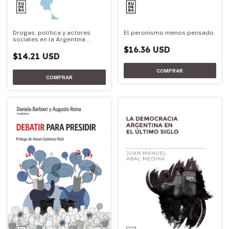
Drogas, política y actores
El peronismo menos pensado
sociales en la Argentina
democrática
$16.36 USD
$14.21 USD