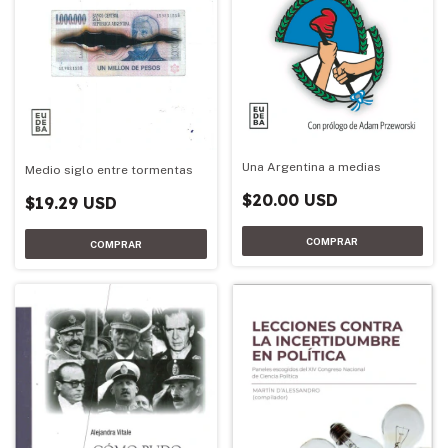
Una Argentina a medias
Medio siglo entre tormentas
$20.00 USD
$19.29 USD