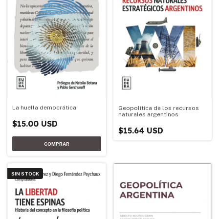
La huella democrática
Geopolítica de los recursos
naturales argentinos
$15.00 USD
$15.64 USD
SIN STOCK