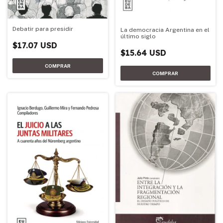
Debatir para presidir
La democracia Argentina en el
último siglo
$17.07 USD
$15.64 USD