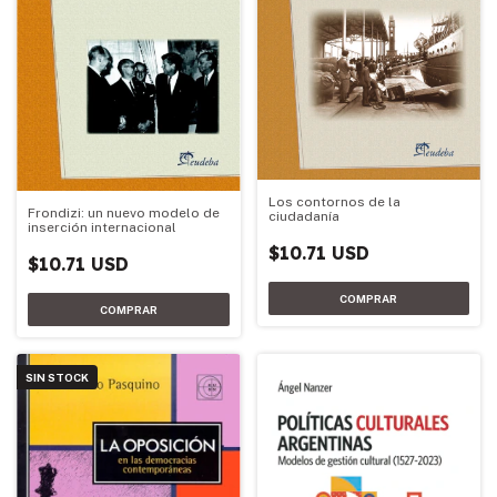
Los contornos de la
Frondizi: un nuevo modelo de
ciudadanía
inserción internacional
$10.71 USD
$10.71 USD
SIN STOCK