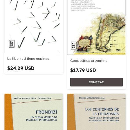
La libertad tiene espinas
Geopolítica argentina
$24.29 USD
$17.79 USD