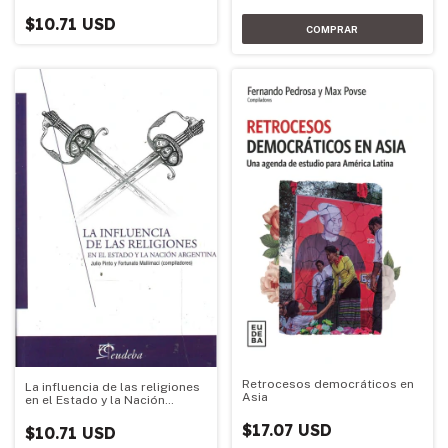
$10.71 USD
Retrocesos democráticos en
La influencia de las religiones
Asia
en el Estado y la Nación
Argentina
$17.07 USD
$10.71 USD