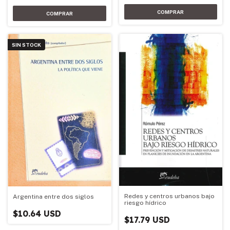
SIN STOCK
Redes y centros urbanos bajo
Argentina entre dos siglos
riesgo hídrico
$10.64 USD
$17.79 USD