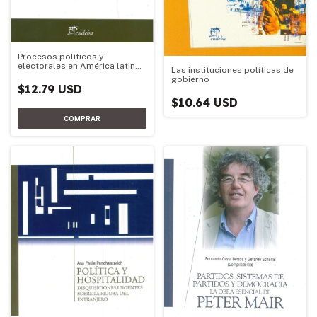
Procesos políticos y
electorales en América latina
Las instituciones políticas de
(2010-2013)
gobierno
$12.79 USD
$10.64 USD