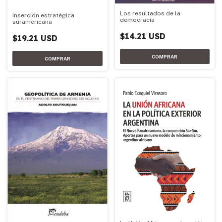
Los resultados de la
Inserción estratégica
democracia
suramericana
$14.21 USD
$19.21 USD