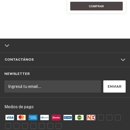
CONTACTÁNOS
NEWSLETTER
Medios de pago