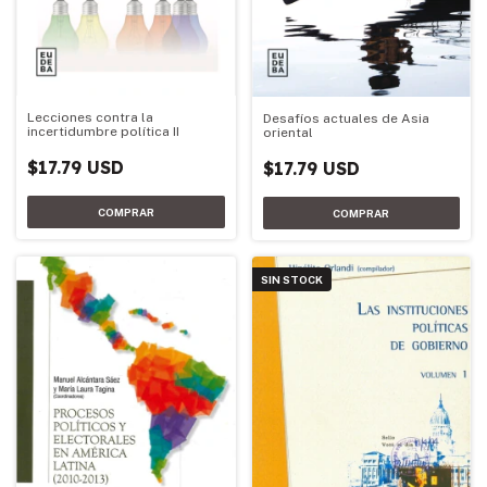
Lecciones contra la
Desafíos actuales de Asia
incertidumbre política II
oriental
$17.79 USD
$17.79 USD
SIN STOCK