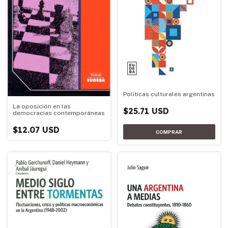
Políticas culturales argentinas
La oposición en las
$25.71 USD
democracias contemporáneas
$12.07 USD