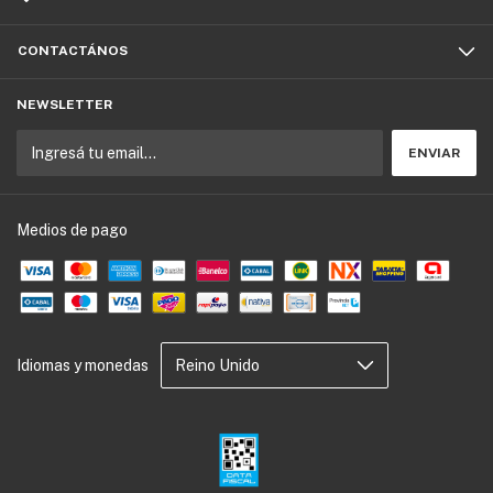
CONTACTÁNOS
NEWSLETTER
Medios de pago
Idiomas y monedas