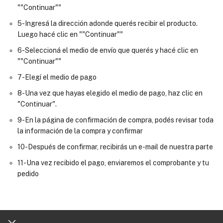
""Continuar""
5-Ingresá la dirección adonde querés recibir el producto.
Luego hacé clic en ""Continuar""
6-Seleccioná el medio de envío que querés y hacé clic en
""Continuar""
7-Elegí el medio de pago
8-Una vez que hayas elegido el medio de pago, haz clic en
"Continuar".
9-En la página de confirmación de compra, podés revisar toda
la información de la compra y confirmar
10-Después de confirmar, recibirás un e-mail de nuestra parte
11-Una vez recibido el pago, enviaremos el comprobante y tu
pedido