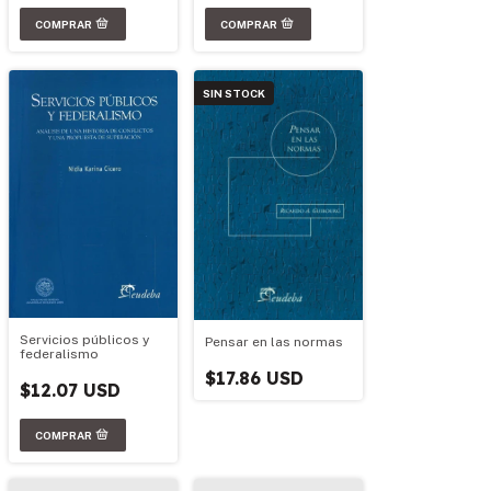
SIN STOCK
Servicios públicos y
Pensar en las normas
federalismo
$17.86 USD
$12.07 USD