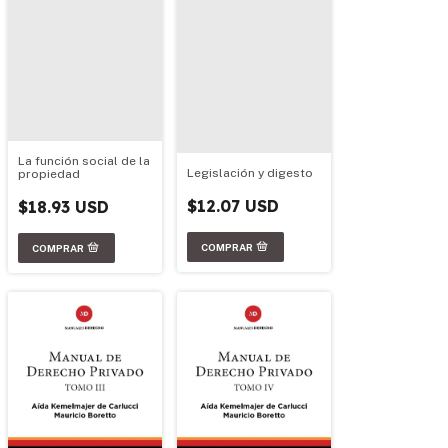
La función social de la
Legislación y digesto
propiedad
$12.07 USD
$18.93 USD