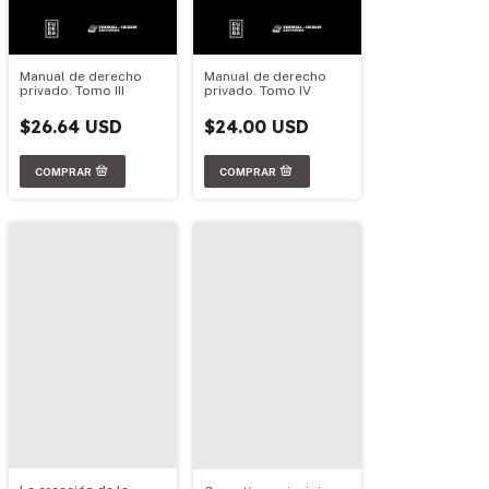
Manual de derecho
Manual de derecho
privado. Tomo III
privado. Tomo IV
$26.64 USD
$24.00 USD