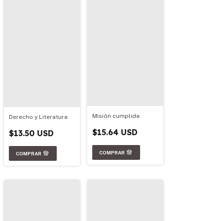
Misión cumplida
Derecho y Literatura
$15.64 USD
$13.50 USD