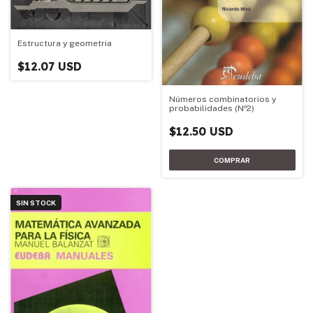
Estructura y geometria
$12.07 USD
Números combinatorios y
probabilidades (Nº2)
$12.50 USD
SIN STOCK