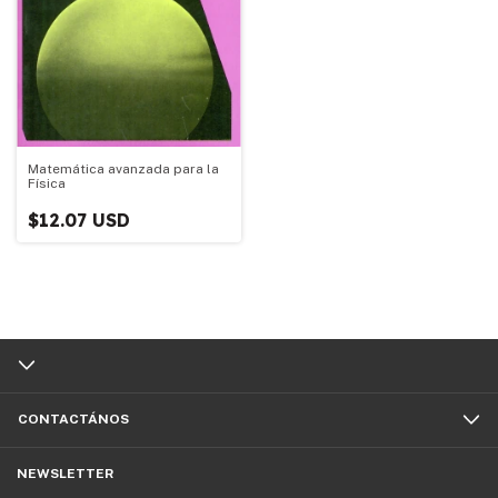
Matemática avanzada para la
Física
$12.07 USD
CONTACTÁNOS
NEWSLETTER