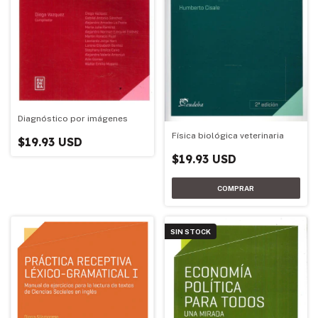
Diagnóstico por imágenes
Física biológica veterinaria
$19.93 USD
$19.93 USD
SIN STOCK