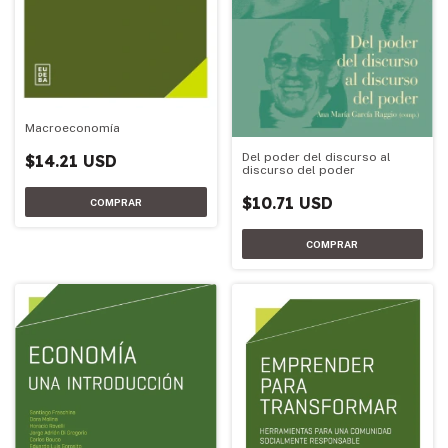
Macroeconomía
Del poder del discurso al
$14.21 USD
discurso del poder
$10.71 USD