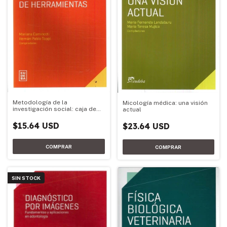
Metodología de la
Micología médica: una visión
investigación social: caja de
actual
herramientas
$15.64 USD
$23.64 USD
SIN STOCK