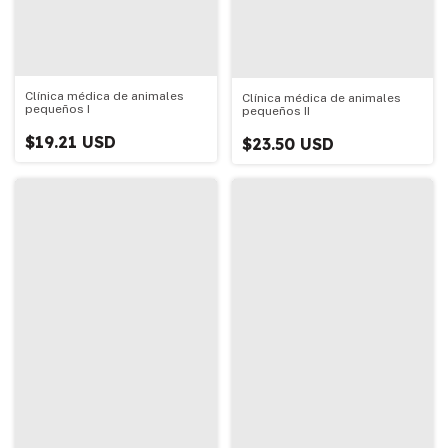
Clínica médica de animales
Clínica médica de animales
pequeños I
pequeños II
$19.21 USD
$23.50 USD