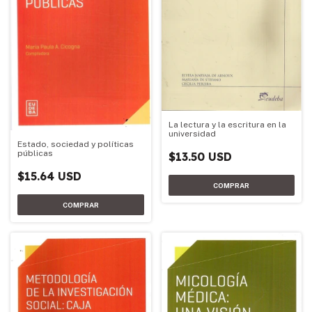
La lectura y la escritura en la
universidad
Estado, sociedad y políticas
públicas
$13.50 USD
$15.64 USD