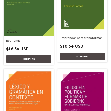
Emprender para transformar
Economía
$10.64 USD
$16.36 USD