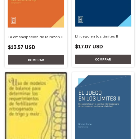
El juego en los límites II
La emancipación de la razón II
$17.07 USD
$13.57 USD