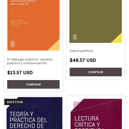
Salud pública
El diálogo público, opinión
$48.57 USD
pública y comunicación
$13.57 USD
SIN STOCK