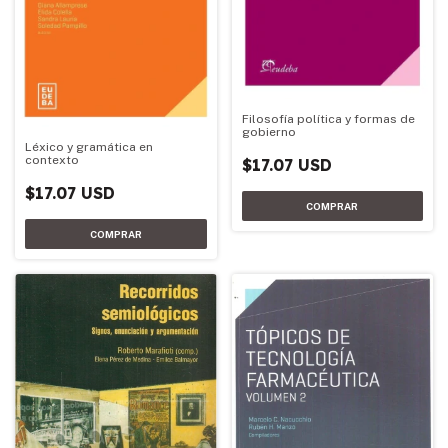
Filosofía política y formas de
gobierno
Léxico y gramática en
contexto
$17.07 USD
$17.07 USD