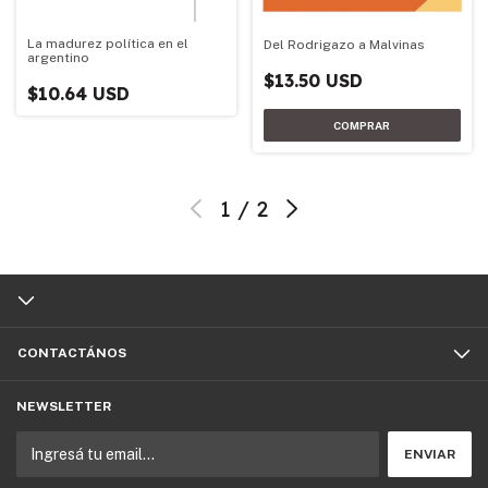
La madurez política en el
Del Rodrigazo a Malvinas
argentino
$13.50 USD
$10.64 USD
1
/
2
CONTACTÁNOS
NEWSLETTER