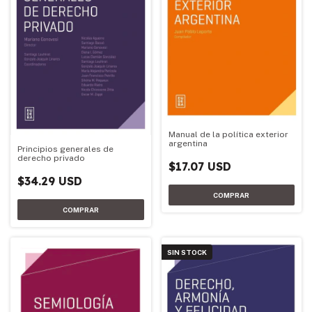
Manual de la política exterior
argentina
Principios generales de
derecho privado
$17.07 USD
$34.29 USD
SIN STOCK