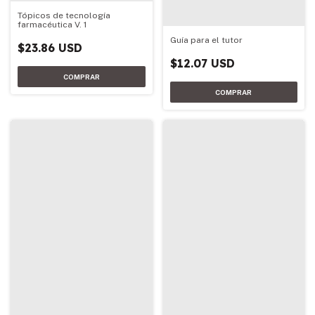
Tópicos de tecnología
farmacéutica V. 1
Guía para el tutor
$23.86 USD
$12.07 USD