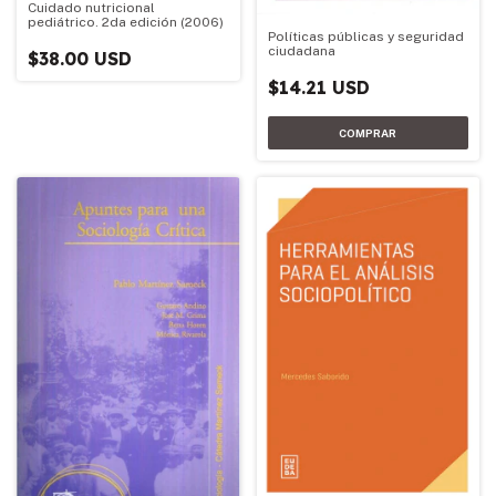
Cuidado nutricional
pediátrico. 2da edición (2006)
Políticas públicas y seguridad
ciudadana
$38.00 USD
$14.21 USD