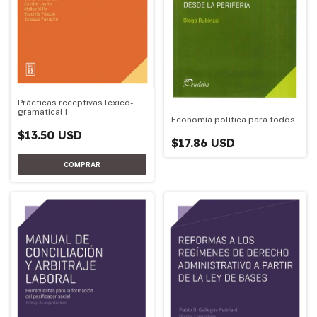
Prácticas receptivas léxico-
gramatical I
Economía política para todos
$13.50 USD
$17.86 USD