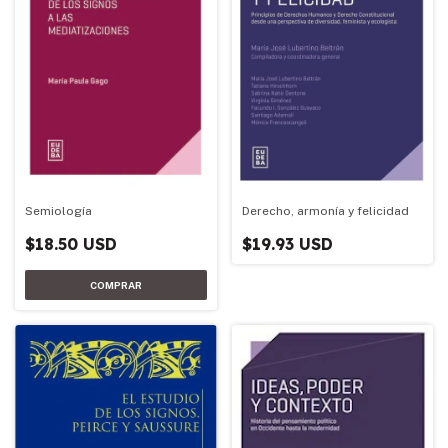
Semiología
Derecho, armonía y felicidad
$18.50 USD
$19.93 USD