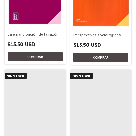
La emancipación de la razón
Perspectivas sociológicas
$13.50 USD
$13.50 USD
SIN STOCK
SIN STOCK