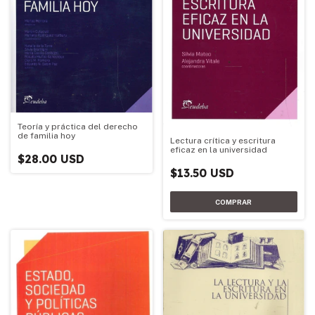
Teoría y práctica del derecho
de familia hoy
Lectura crítica y escritura
eficaz en la universidad
$28.00 USD
$13.50 USD