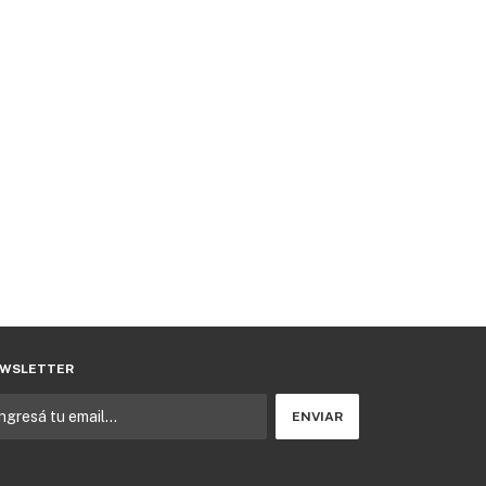
WSLETTER