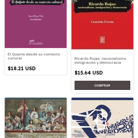
El Quijote desde su contexto
cultural
Ricardo Rojas: nacionalismo,
inmigración y democracia
$18.21 USD
$15.64 USD