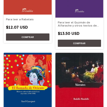
Para leer a Rabelais
Para leer el Guzmán de
Alfarache y otros textos de
$12.07 USD
Mateo Alemán
$13.50 USD