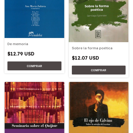
De memoria
Sobre la forma poética
$12.79 USD
$12.07 USD