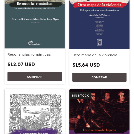
Resonancias románticas
Otro mapa de la violencia
$12.07 USD
$15.64 USD
SIN STOCK