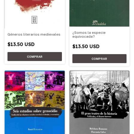
¿Somos la especie
Géneros literarios medievales
equivocada?
$13.50 USD
$13.50 USD