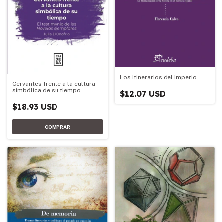
Los itinerarios del Imperio
Cervantes frente a la cultura
simbólica de su tiempo
$12.07 USD
$18.93 USD