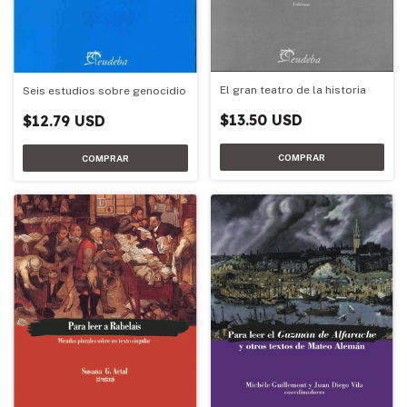
El gran teatro de la historia
Seis estudios sobre genocidio
$13.50 USD
$12.79 USD