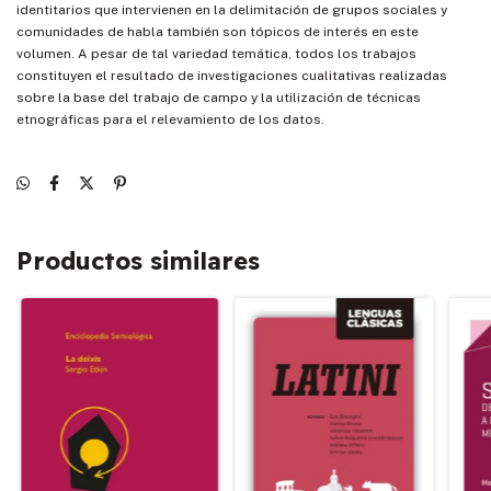
identitarios que intervienen en la delimitación de grupos sociales y
comunidades de habla también son tópicos de interés en este
volumen. A pesar de tal variedad temática, todos los trabajos
constituyen el resultado de investigaciones cualitativas realizadas
sobre la base del trabajo de campo y la utilización de técnicas
etnográficas para el relevamiento de los datos.
Productos similares