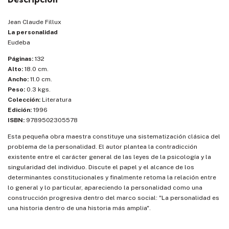
Jean Claude Fillux
La personalidad
Eudeba
Páginas:
132
Alto:
18.0 cm.
Ancho:
11.0 cm.
Peso:
0.3 kgs.
Colección:
Literatura
Edición:
1996
ISBN:
9789502305578
Esta pequeña obra maestra constituye una sistematización clásica del
problema de la personalidad. El autor plantea la contradicción
existente entre el carácter general de las leyes de la psicología y la
singularidad del individuo. Discute el papel y el alcance de los
determinantes constitucionales y finalmente retoma la relación entre
lo general y lo particular, apareciendo la personalidad como una
construcción progresiva dentro del marco social: "La personalidad es
una historia dentro de una historia más amplia".