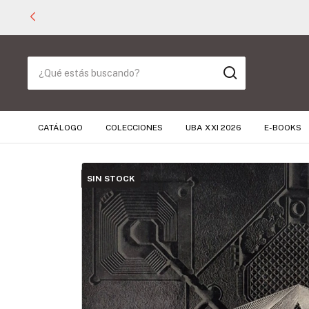
CATÁLOGO
COLECCIONES
UBA XXI 2026
E-BOOKS
SIN STOCK