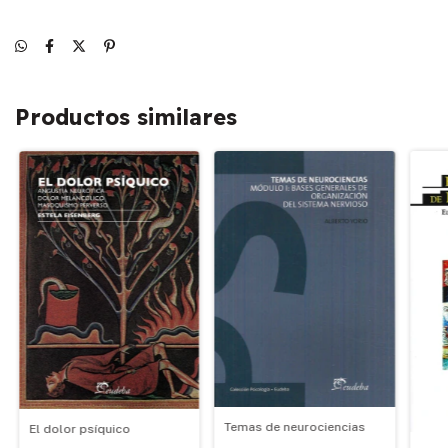
Productos similares
Temas de neurociencias
El dolor psíquico