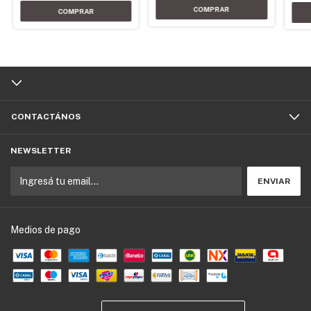
CONTACTÁNOS
NEWSLETTER
Medios de pago