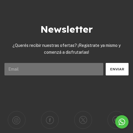
Newsletter
¿Querés recibir nuestras ofertas? ¡Registrate ya mismo y
comenzá a disfrutarlas!