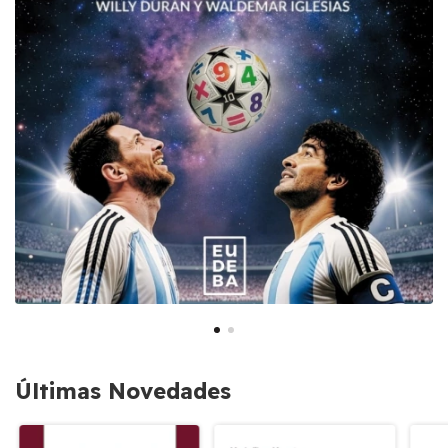
Últimas Novedades